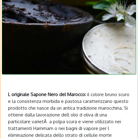
L originale Sapone Nero del Marocco:
il colore bruno scuro
e la consistenza morbida e pastosa caratterizzano questo
prodotto che nasce da un antica tradizione marocchina. Si
ottiene dalla lavorazione dell olio d oliva di una
particolare varietÃ a polpa scura e viene utilizzato nei
trattamenti Hammam o nei bagni di vapore per l
eliminazione delicata dello strato di cellule morte